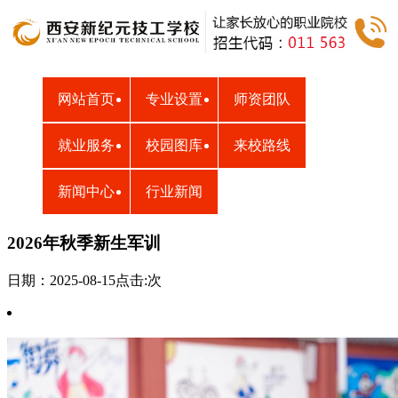
网站首页
专业设置
师资团队
就业服务
校园图库
来校路线
新闻中心
行业新闻
2026年秋季新生军训
日期：2025-08-15点击:
次