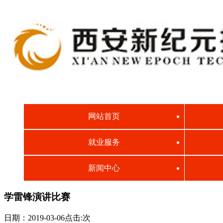
网站首页
就业服务
新闻中心
学雷锋演讲比赛
日期：2019-03-06点击:
次